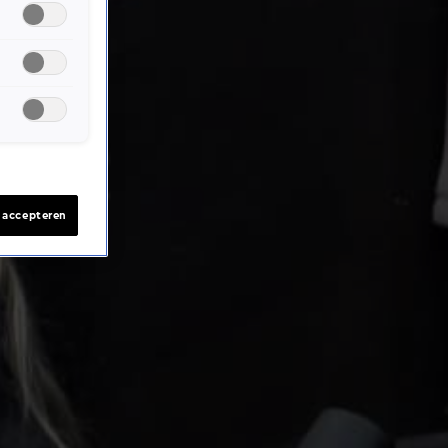
s accepteren