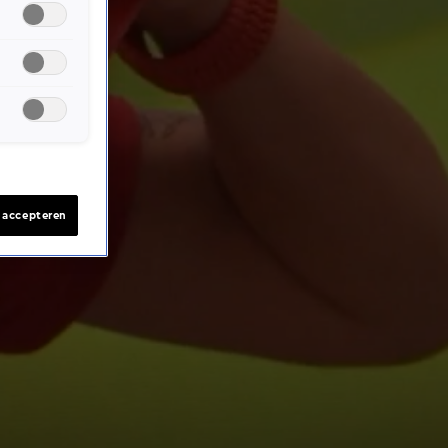
s accepteren