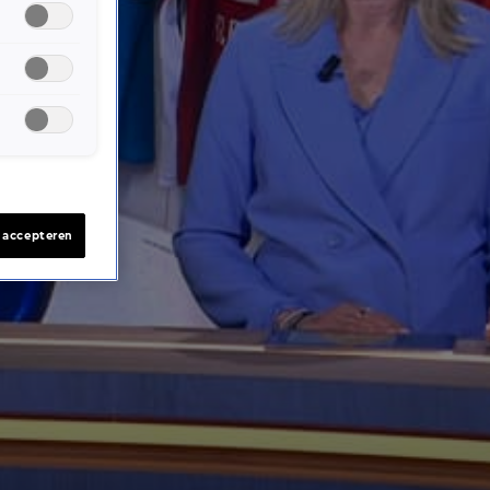
s accepteren