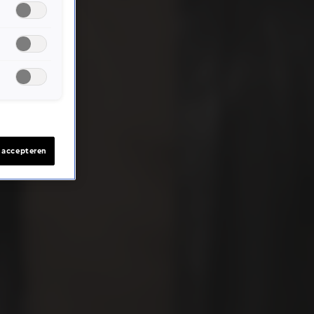
s accepteren