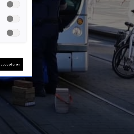
s accepteren