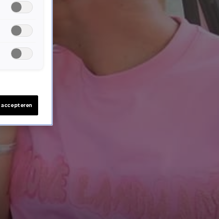
s accepteren