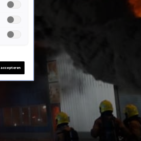
s accepteren