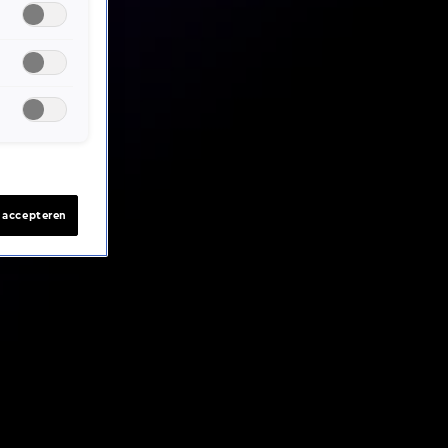
s accepteren