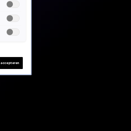
s accepteren