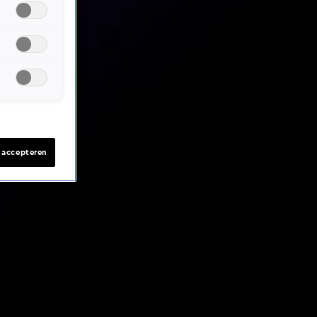
s accepteren