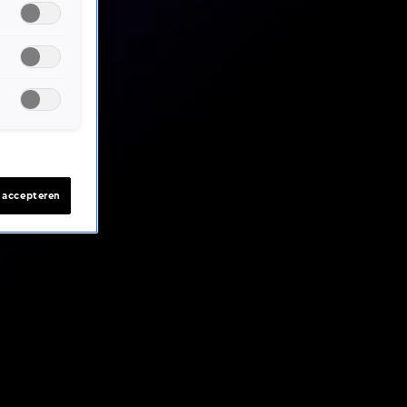
s accepteren