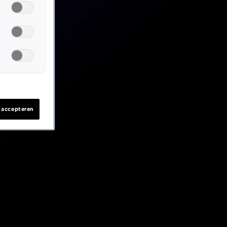
s accepteren