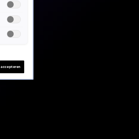
s accepteren