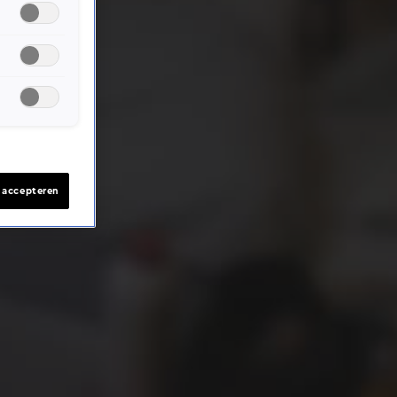
s accepteren