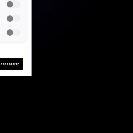
s accepteren