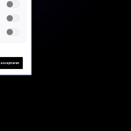
s accepteren