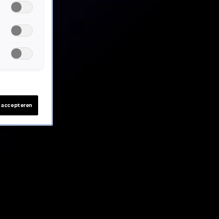
s accepteren