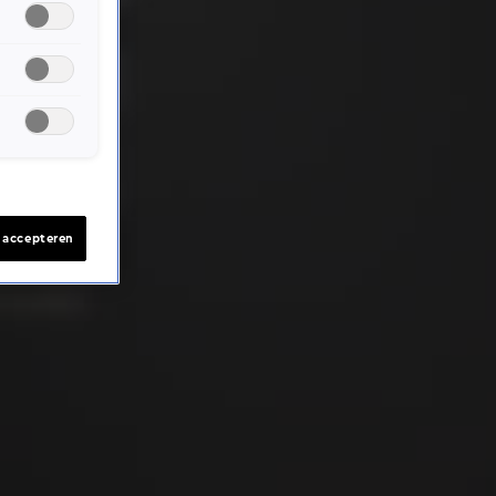
s accepteren