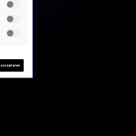
s accepteren