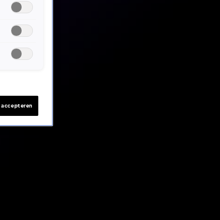
s accepteren