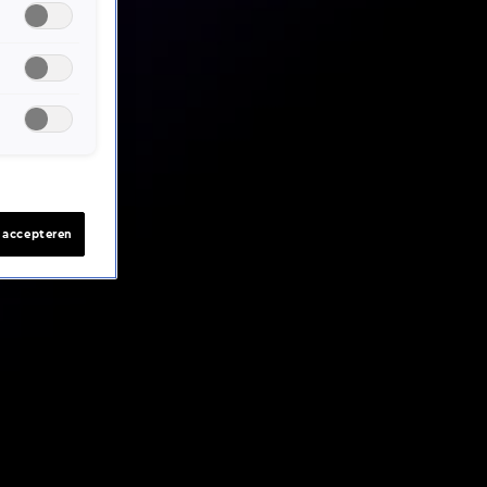
s accepteren