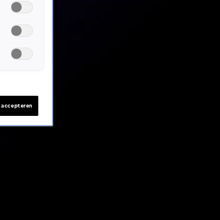
s accepteren