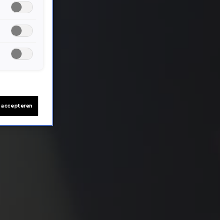
s accepteren