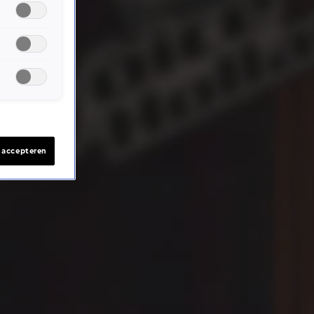
s accepteren