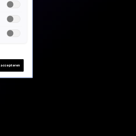
s accepteren