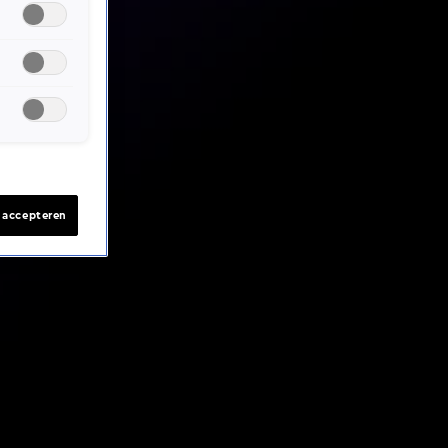
s accepteren