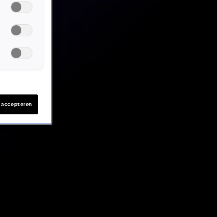
s accepteren