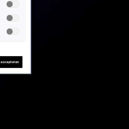
s accepteren