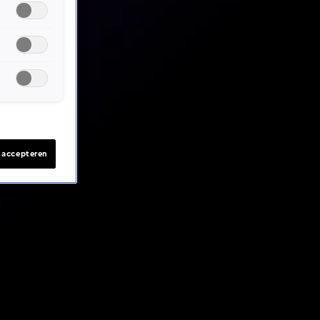
s accepteren