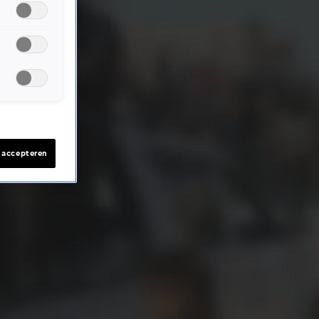
s accepteren