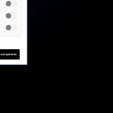
s accepteren