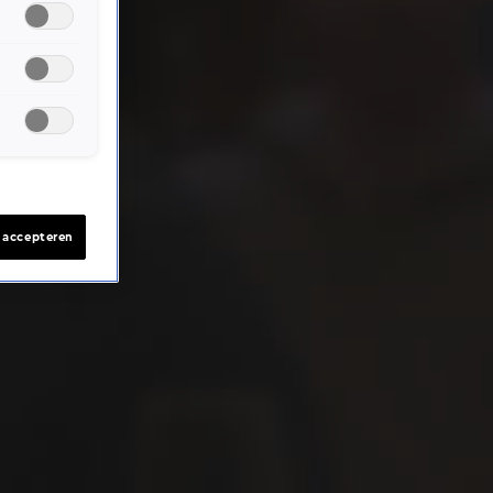
s accepteren