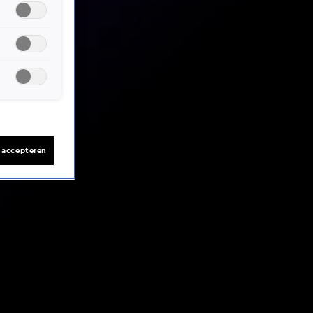
s accepteren