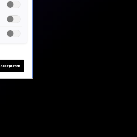
s accepteren