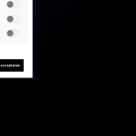
s accepteren