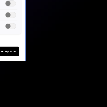
s accepteren