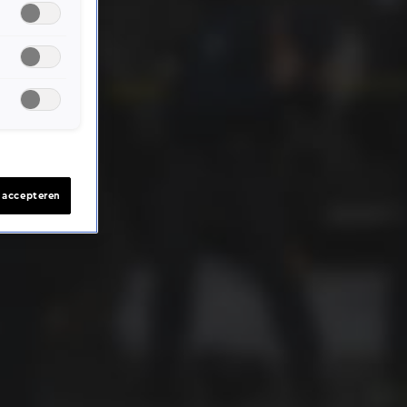
s accepteren