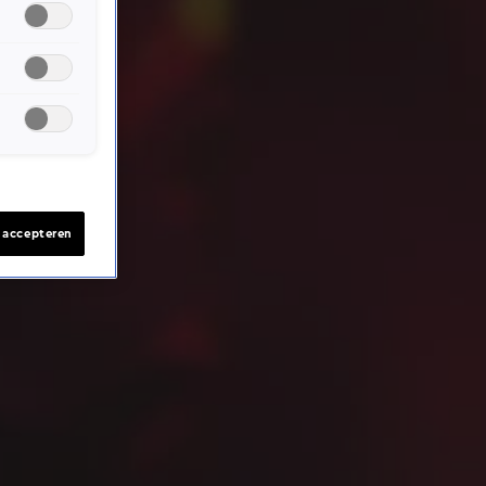
s accepteren