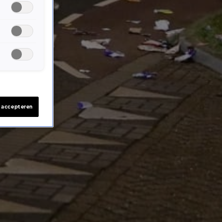
s accepteren