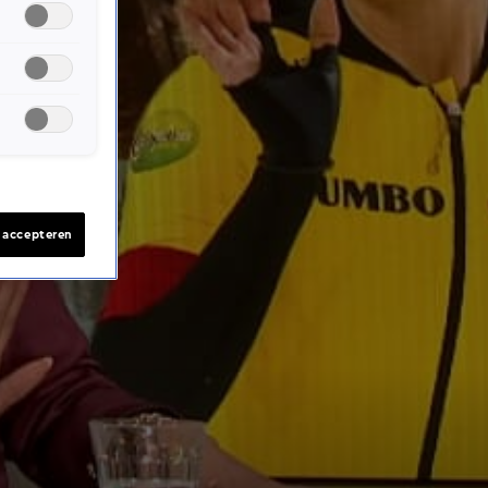
s accepteren