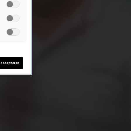
s accepteren