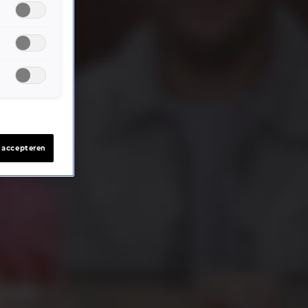
s accepteren