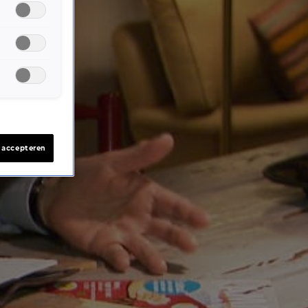
s accepteren