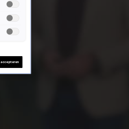
s accepteren