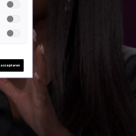
s accepteren