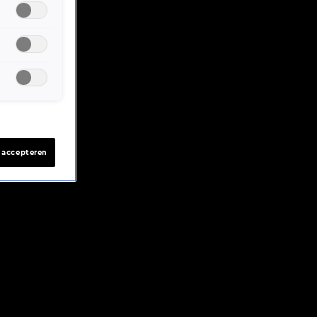
s accepteren