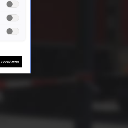
s accepteren