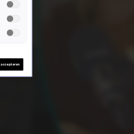
s accepteren