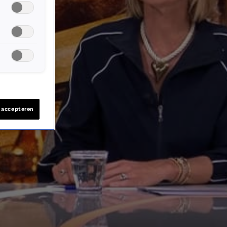
s accepteren