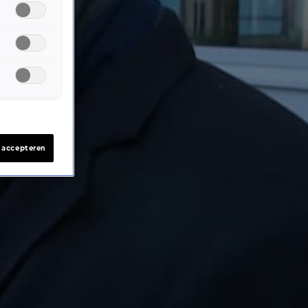
s accepteren